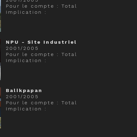
Pour le compte : Total
Implication :
NPU - Site Industriel
2001/2005
Pour le compte : Total
Implication :
Balikpapan
2001/2005
Pour le compte : Total
Implication :