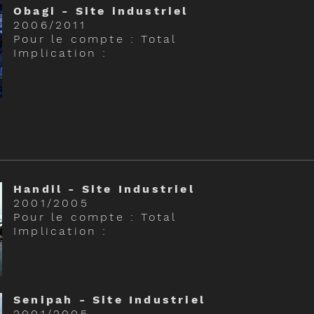
Obagi - Site industriel
2006/2011
Pour le compte : Total
Implication :
Handil - Site Industriel
2001/2005
Pour le compte : Total
Implication :
Senipah - Site Industriel
2001/2005