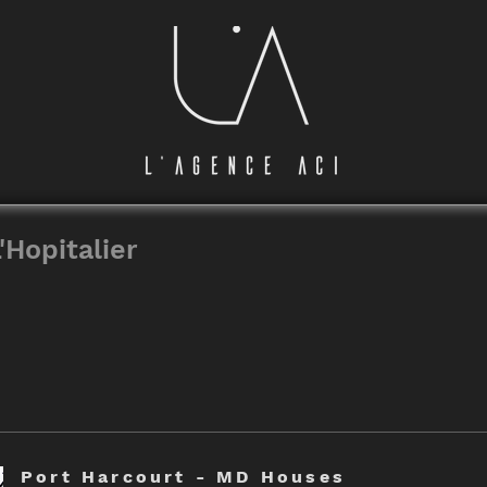
'Hopitalier
Port Harcourt - MD Houses