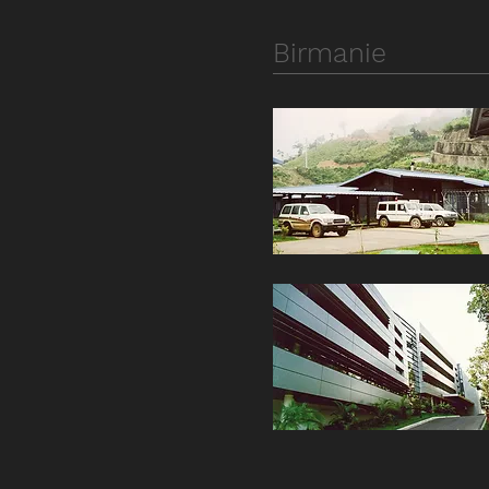
Birmanie