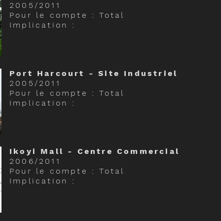
2005/2011
Pour le compte : Total
Implication :
Port Harcourt - Site Industriel
2005/2011
Pour le compte : Total
Implication :
Ikoyi Mall - Centre Commercial
2006/2011
Pour le compte : Total
Implication :