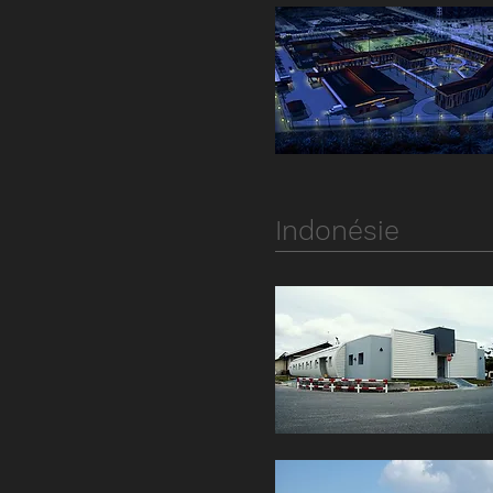
Indonésie